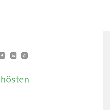
e hösten