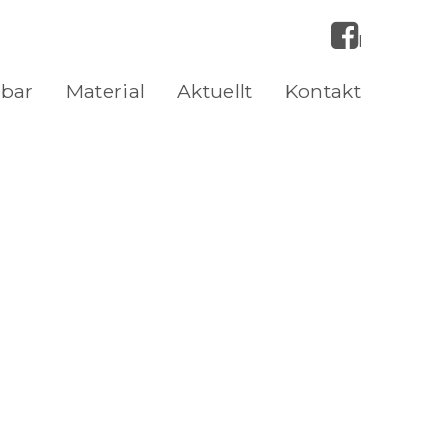
Facebook
bbar
Material
Aktuellt
Kontakt