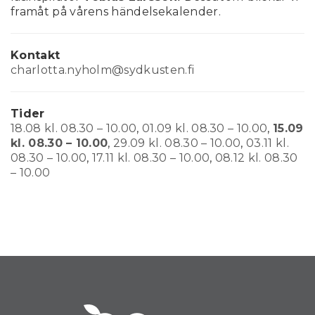
framåt på vårens händelsekalender.
Kontakt
charlotta.nyholm@sydkusten.fi
Tider
18.08 kl. 08.30 – 10.00
,
01.09 kl. 08.30 – 10.00
,
15.09
kl. 08.30 – 10.00
,
29.09 kl. 08.30 – 10.00
,
03.11 kl.
08.30 – 10.00
,
17.11 kl. 08.30 – 10.00
,
08.12 kl. 08.30
– 10.00