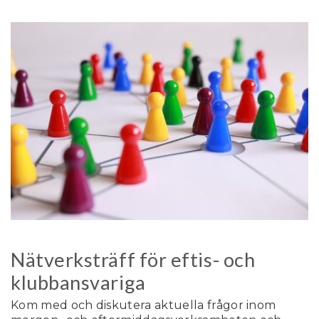
Nätverksträff för eftis- och
klubbansvariga
Kom med och diskutera aktuella frågor inom