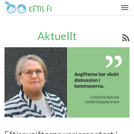
Aktuellt