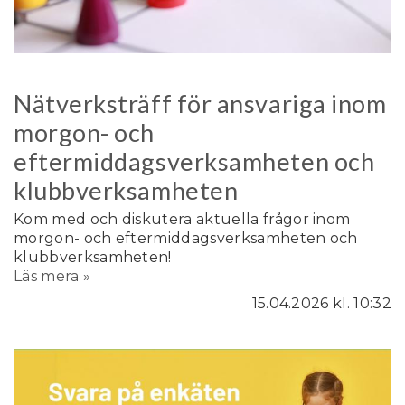
Nätverksträff för ansvariga inom
morgon- och
eftermiddagsverksamheten och
klubbverksamheten
Kom med och diskutera aktuella frågor inom
morgon- och eftermiddagsverksamheten och
klubbverksamheten!
Läs mera »
15.04.2026
kl. 10:32