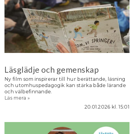
Läsglädje och gemenskap
Ny film som inspirerar till hur berättande, läsning
och utomhuspedagogik kan stärka både lärande
och välbefinnande.
Läs mera »
20.01.2026
kl. 15:01