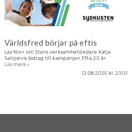
Världsfred börjar på eftis
Läs Norr om Stans verksamhetsledare Katja
Salojärvis bidrag till kampanjen Eftis 20 år.
Läs mera »
12.08.2025
kl. 23:01