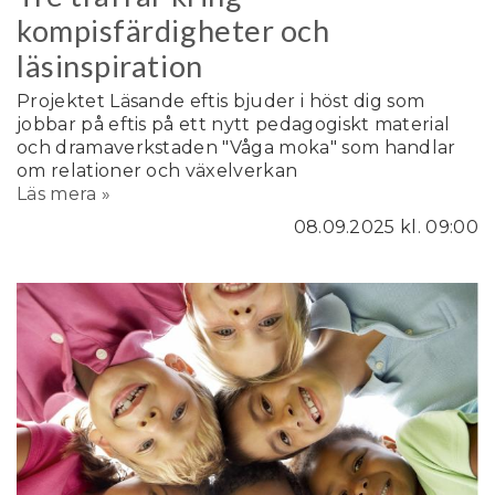
kompisfärdigheter och
läsinspiration
Projektet Läsande eftis bjuder i höst dig som
jobbar på eftis på ett nytt pedagogiskt material
och dramaverkstaden "Våga moka" som handlar
om relationer och växelverkan
Läs mera »
08.09.2025
kl. 09:00