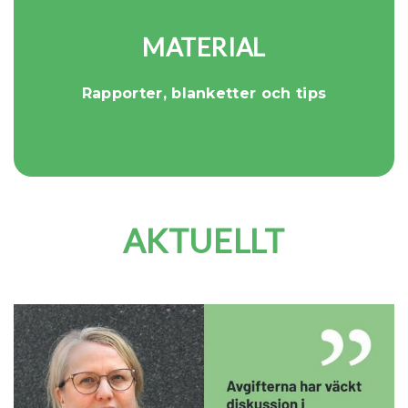
MATERIAL
Rapporter, blanketter och tips
AKTUELLT