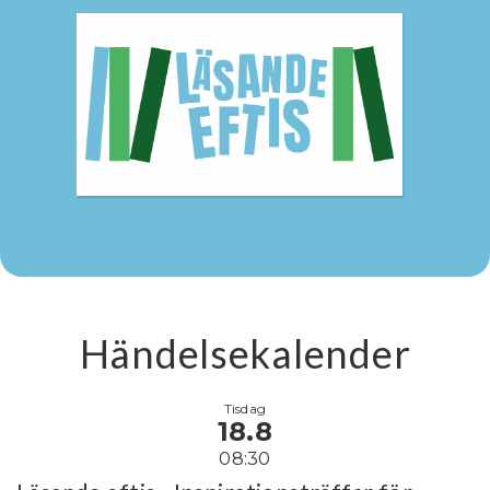
Händelsekalender
Tisdag
18.8
08:30