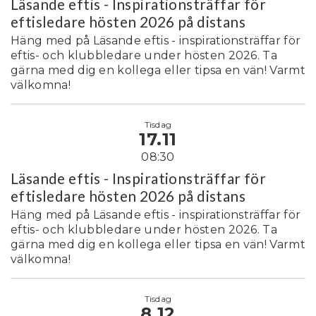
Läsande eftis - Inspirationsträffar för
eftisledare hösten 2026 på distans
Häng med på Läsande eftis - inspirationsträffar för
eftis- och klubbledare under hösten 2026. Ta
gärna med dig en kollega eller tipsa en vän! Varmt
välkomna!
Tisdag
17.11
08:30
Läsande eftis - Inspirationsträffar för
eftisledare hösten 2026 på distans
Häng med på Läsande eftis - inspirationsträffar för
eftis- och klubbledare under hösten 2026. Ta
gärna med dig en kollega eller tipsa en vän! Varmt
välkomna!
Tisdag
8.12