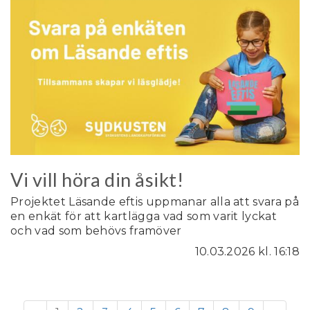
Vi vill höra din åsikt!
Projektet Läsande eftis uppmanar alla att svara på
en enkät för att kartlägga vad som varit lyckat
och vad som behövs framöver
10.03.2026
kl. 16:18