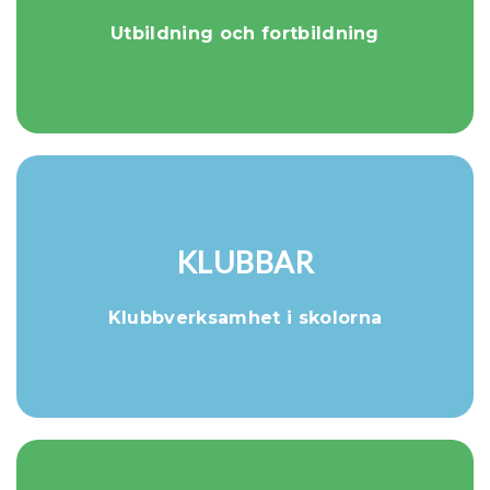
Utbildning och fortbildning
KLUBBAR
Klubbverksamhet i skolorna