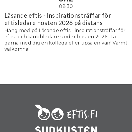
08:30
Läsande eftis - Inspirationsträffar för
eftisledare hösten 2026 på distans
Häng med på Läsande eftis - inspirationsträffar för
eftis- och klubbledare under hösten 2026. Ta
gärna med dig en kollega eller tipsa en vän! Varmt
välkomna!