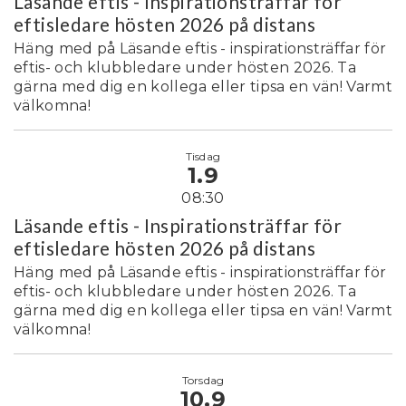
Läsande eftis - Inspirationsträffar för
eftisledare hösten 2026 på distans
Häng med på Läsande eftis - inspirationsträffar för
eftis- och klubbledare under hösten 2026. Ta
gärna med dig en kollega eller tipsa en vän! Varmt
välkomna!
Tisdag
1.9
08:30
Läsande eftis - Inspirationsträffar för
eftisledare hösten 2026 på distans
Häng med på Läsande eftis - inspirationsträffar för
eftis- och klubbledare under hösten 2026. Ta
gärna med dig en kollega eller tipsa en vän! Varmt
välkomna!
Torsdag
10.9