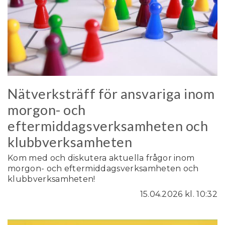
Nätverksträff för ansvariga inom
morgon- och
eftermiddagsverksamheten och
klubbverksamheten
Kom med och diskutera aktuella frågor inom
morgon- och eftermiddagsverksamheten och
klubbverksamheten!
15.04.2026
kl. 10:32