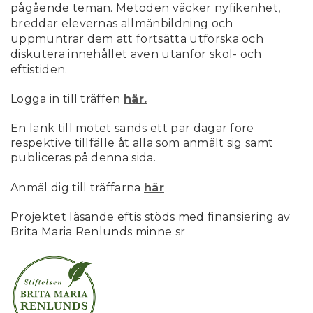
pågående teman. Metoden väcker nyfikenhet,
breddar elevernas allmänbildning och
uppmuntrar dem att fortsätta utforska och
diskutera innehållet även utanför skol- och
eftistiden.
Logga in till träffen
här.
En länk till mötet sänds ett par dagar före
respektive tillfälle åt alla som anmält sig samt
publiceras på denna sida.
Anmäl dig till träffarna
här
Projektet läsande eftis stöds med finansiering av
Brita Maria Renlunds minne sr