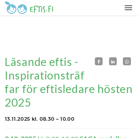
Läsande eftis -
Inspirationsträf
far för eftisledare hösten
2025
13.11.2025 kl. 08.30 – 10.00