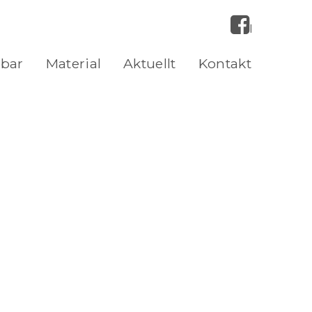
Facebook
bbar
Material
Aktuellt
Kontakt