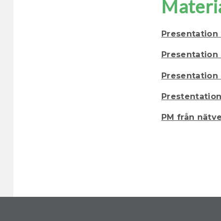
Materi
Presentation
Presentation 
Presentation 
Prestentation
PM från nätve