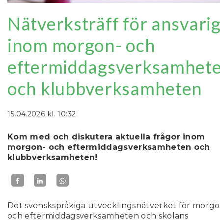
Nätverksträff för ansvari
inom morgon- och
eftermiddagsverksamhet
och klubbverksamheten
15.04.2026
kl. 10:32
Kom med och diskutera aktuella frågor inom
morgon- och eftermiddagsverksamheten och
klubbverksamheten!
Det svenskspråkiga utvecklingsnätverket för morgo
och eftermiddagsverksamheten och skolans