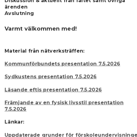
Diskussion & aktuellt från fältet samt övriga
ärenden
Avslutning
Varmt välkommen med!
Material från nätverksträffen:
Kommunförbundets presentation 7.5.2026
Sydkustens presentation 7.5.2026
Läsande eftis presentation 7.5.2026
Främjande av en fysisk livsstil presentation
7.5.2026
Länkar:
Uppdaterade grunder för förskoleundervisning